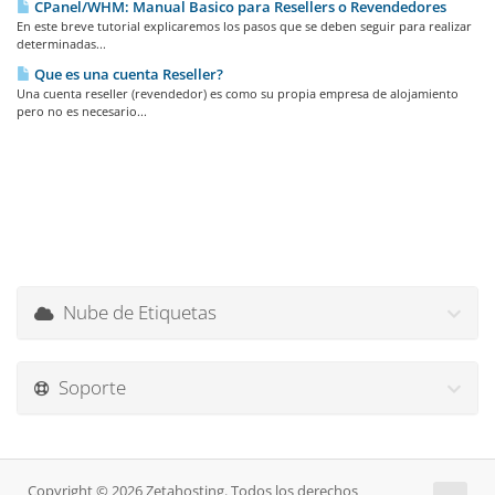
CPanel/WHM: Manual Basico para Resellers o Revendedores
En este breve tutorial explicaremos los pasos que se deben seguir para realizar
determinadas...
Que es una cuenta Reseller?
Una cuenta reseller (revendedor) es como su propia empresa de alojamiento
pero no es necesario...
Nube de Etiquetas
Soporte
Copyright © 2026 Zetahosting. Todos los derechos