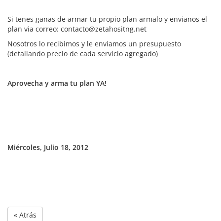
Si tenes ganas de armar tu propio plan armalo y envianos el
plan via correo: contacto@zetahositng.net
Nosotros lo recibimos y le enviamos un presupuesto
(detallando precio de cada servicio agregado)
Aprovecha y arma tu plan YA!
Miércoles, Julio 18, 2012
« Atrás