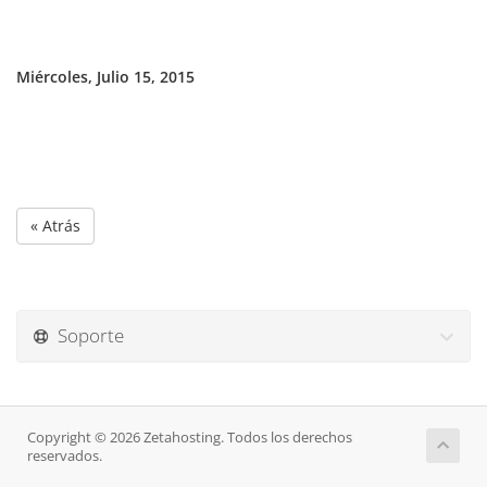
Miércoles, Julio 15, 2015
« Atrás
Soporte
Copyright © 2026 Zetahosting. Todos los derechos
reservados.