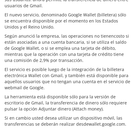
usuarios de Gmail.
El nuevo servicio, denominado Google Wallet (billetera) sólo
se encuentra disponible por el momento en los Estados
Unidos y el Reino Unido.
Según anunció la empresa, las operaciones
no tienencosto si
están asociadas a una cuenta bancaria
, si se utiliza el saldo
de Google Wallet, o si se emplea una tarjeta de débito,
mientras que la operación con una tarjeta de crédito tiene
una
comisión de 2,9%
por transacción.
El servicio es posible luego de la integración de la billetera
electrónica Wallet con Gmail, y también está disponible para
aquellos usuarios que no tengan una cuenta en el servicio de
webmail de Google.
La herramienta está disponible sólo para la versión de
escritorio de Gmail, la transferencia de dinero sólo requiere
pulsar la opción
Adjuntar dinero (Attach money)
.
Si en cambio usted desea utilizar un dispositivo móvil, las
transferencias se deberán realizar desde
wallet.google.com
.